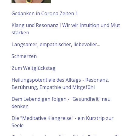
Gedanken in Corona Zeiten 1
Klang und Resonanz I Wir wir Intuition und Mut
stärken
Langsamer, empathischer, liebevoller...
Schmerzen
Zum Weltglückstag
Heilungspotentiale des Alltags - Resonanz,
Berührung, Empathie und Mitgefühl
Dem Lebendigen folgen - "Gesundheit" neu
denken
Die "Meditative Klangreise" - ein Kurztrip zur
Seele