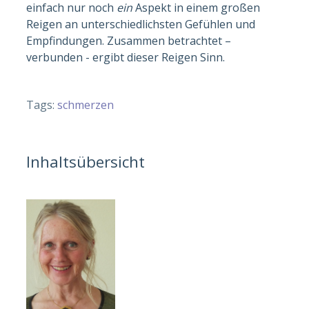
einfach nur noch
ein
Aspekt in einem großen
Reigen an unterschiedlichsten Gefühlen und
Empfindungen. Zusammen betrachtet –
verbunden - ergibt dieser Reigen Sinn.
Tags:
schmerzen
Inhaltsübersicht