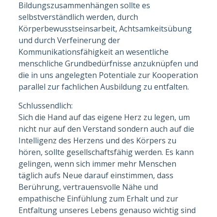
Bildungszusammenhängen sollte es
selbstverständlich werden, durch
Körperbewusstseinsarbeit, Achtsamkeitsübung
und durch Verfeinerung der
Kommunikationsfähigkeit an wesentliche
menschliche Grundbedürfnisse anzuknüpfen und
die in uns angelegten Potentiale zur Kooperation
parallel zur fachlichen Ausbildung zu entfalten.
Schlussendlich:
Sich die Hand auf das eigene Herz zu legen, um
nicht nur auf den Verstand sondern auch auf die
Intelligenz des Herzens und des Körpers zu
hören, sollte gesellschaftsfähig werden. Es kann
gelingen, wenn sich immer mehr Menschen
täglich aufs Neue darauf einstimmen, dass
Berührung, vertrauensvolle Nähe und
empathische Einfühlung zum Erhalt und zur
Entfaltung unseres Lebens genauso wichtig sind