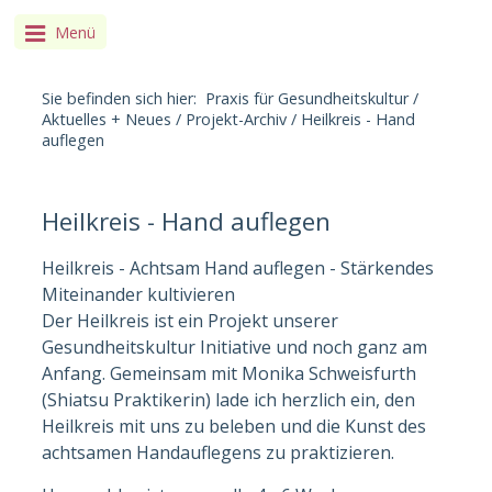
Menü
Sie befinden sich hier:
Praxis für Gesundheitskultur
/
Aktuelles + Neues
/
Projekt-Archiv
/
Heilkreis - Hand
auflegen
Heilkreis - Hand auflegen
Heilkreis - Achtsam Hand auflegen - Stärkendes
Miteinander kultivieren
Der Heilkreis ist ein Projekt unserer
Gesundheitskultur Initiative und noch ganz am
Anfang. Gemeinsam mit Monika Schweisfurth
(Shiatsu Praktikerin) lade ich herzlich ein, den
Heilkreis mit uns zu beleben und die Kunst des
achtsamen Handauflegens zu praktizieren.