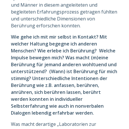
und Männer in diesem angeleiteten und
begleiteten Erfahrungsprozess getragen fühlten
und unterschiedliche Dimensionen von
Berührung erforschen konnten.
Wie gehe ich mit mir selbst in Kontakt? Mit
welcher Haltung begegne ich anderen
Menschen? Wie erlebe ich Berührung? Welche
Impulse bewegen mich? Was macht (m)eine
Berührung für jemand anderen wohltuend und
unterstützend? (Wann) ist Berührung für mich
stimmig? Unterschiedliche Intentionen der
Berührung wie z.B. anfassen, berühren,
anrühren, sich berühren lassen, berührt
werden konnten in individueller
Selbsterfahrung wie auch in nonverbalen
Dialogen lebendig erfahrbar werden.
Was macht derartige „Laboratorien zur