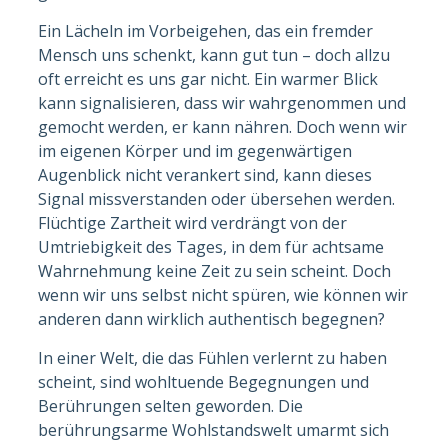
Ein Lächeln im Vorbeigehen, das ein fremder
Mensch uns schenkt, kann gut tun – doch allzu
oft erreicht es uns gar nicht. Ein warmer Blick
kann signalisieren, dass wir wahrgenommen und
gemocht werden, er kann nähren. Doch wenn wir
im eigenen Körper und im gegenwärtigen
Augenblick nicht verankert sind, kann dieses
Signal missverstanden oder übersehen werden.
Flüchtige Zartheit wird verdrängt von der
Umtriebigkeit des Tages, in dem für achtsame
Wahrnehmung keine Zeit zu sein scheint. Doch
wenn wir uns selbst nicht spüren, wie können wir
anderen dann wirklich authentisch begegnen?
In einer Welt, die das Fühlen verlernt zu haben
scheint, sind wohltuende Begegnungen und
Berührungen selten geworden. Die
berührungsarme Wohlstandswelt umarmt sich