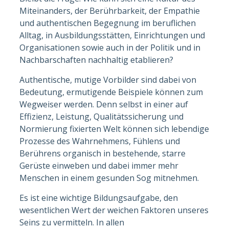
Miteinanders, der Berührbarkeit, der Empathie
und authentischen Begegnung im beruflichen
Alltag, in Ausbildungsstätten, Einrichtungen und
Organisationen sowie auch in der Politik und in
Nachbarschaften nachhaltig etablieren?
Authentische, mutige Vorbilder sind dabei von
Bedeutung, ermutigende Beispiele können zum
Wegweiser werden. Denn selbst in einer auf
Effizienz, Leistung, Qualitätssicherung und
Normierung fixierten Welt können sich lebendige
Prozesse des Wahrnehmens, Fühlens und
Berührens organisch in bestehende, starre
Gerüste einweben und dabei immer mehr
Menschen in einem gesunden Sog mitnehmen.
Es ist eine wichtige Bildungsaufgabe, den
wesentlichen Wert der weichen Faktoren unseres
Seins zu vermitteln. In allen