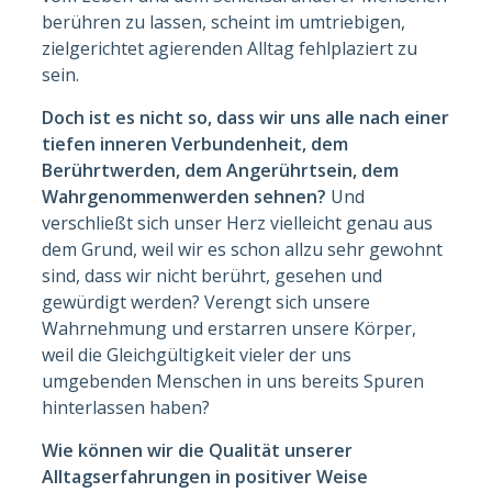
berühren zu lassen, scheint im umtriebigen,
zielgerichtet agierenden Alltag fehlplaziert zu
sein.
Doch ist es nicht so, dass wir uns alle nach einer
tiefen inneren Verbundenheit, dem
Berührtwerden, dem Angerührtsein, dem
Wahrgenommenwerden sehnen?
Und
verschließt sich unser Herz vielleicht genau aus
dem Grund, weil wir es schon allzu sehr gewohnt
sind, dass wir nicht berührt, gesehen und
gewürdigt werden? Verengt sich unsere
Wahrnehmung und erstarren unsere Körper,
weil die Gleichgültigkeit vieler der uns
umgebenden Menschen in uns bereits Spuren
hinterlassen haben?
Wie können wir die Qualität unserer
Alltagserfahrungen in positiver Weise