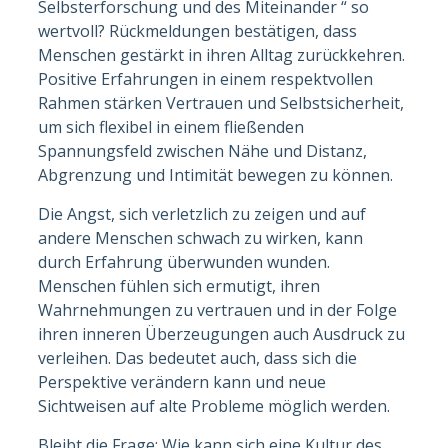
Selbsterforschung und des Miteinander “ so
wertvoll? Rückmeldungen bestätigen, dass
Menschen gestärkt in ihren Alltag zurückkehren.
Positive Erfahrungen in einem respektvollen
Rahmen stärken Vertrauen und Selbstsicherheit,
um sich flexibel in einem fließenden
Spannungsfeld zwischen Nähe und Distanz,
Abgrenzung und Intimität bewegen zu können.
Die Angst, sich verletzlich zu zeigen und auf
andere Menschen schwach zu wirken, kann
durch Erfahrung überwunden wunden.
Menschen fühlen sich ermutigt, ihren
Wahrnehmungen zu vertrauen und in der Folge
ihren inneren Überzeugungen auch Ausdruck zu
verleihen. Das bedeutet auch, dass sich die
Perspektive verändern kann und neue
Sichtweisen auf alte Probleme möglich werden.
Bleibt die Frage: Wie kann sich eine Kultur des