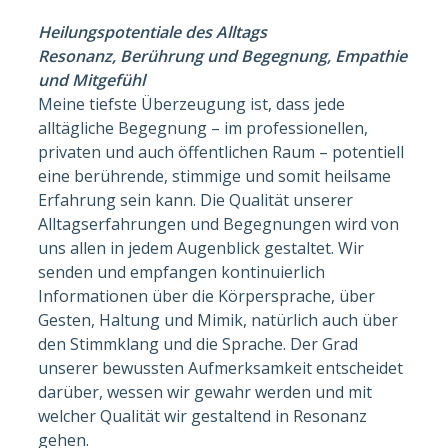
Heilungspotentiale des Alltags
Resonanz, Berührung und Begegnung, Empathie
und Mitgefühl
Meine tiefste Überzeugung ist, dass jede
alltägliche Begegnung – im professionellen,
privaten und auch öffentlichen Raum – potentiell
eine berührende, stimmige und somit heilsame
Erfahrung sein kann. Die Qualität unserer
Alltagserfahrungen und Begegnungen wird von
uns allen in jedem Augenblick gestaltet. Wir
senden und empfangen kontinuierlich
Informationen über die Körpersprache, über
Gesten, Haltung und Mimik, natürlich auch über
den Stimmklang und die Sprache. Der Grad
unserer bewussten Aufmerksamkeit entscheidet
darüber, wessen wir gewahr werden und mit
welcher Qualität wir gestaltend in Resonanz
gehen.