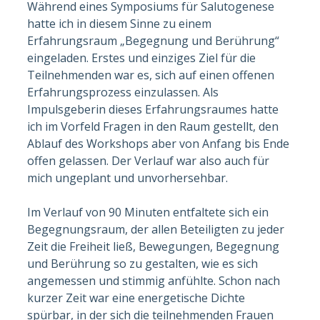
Während eines Symposiums für Salutogenese
hatte ich in diesem Sinne zu einem
Erfahrungsraum „Begegnung und Berührung“
eingeladen. Erstes und einziges Ziel für die
Teilnehmenden war es, sich auf einen offenen
Erfahrungsprozess einzulassen. Als
Impulsgeberin dieses Erfahrungsraumes hatte
ich im Vorfeld Fragen in den Raum gestellt, den
Ablauf des Workshops aber von Anfang bis Ende
offen gelassen. Der Verlauf war also auch für
mich ungeplant und unvorhersehbar.
Im Verlauf von 90 Minuten entfaltete sich ein
Begegnungsraum, der allen Beteiligten zu jeder
Zeit die Freiheit ließ, Bewegungen, Begegnung
und Berührung so zu gestalten, wie es sich
angemessen und stimmig anfühlte. Schon nach
kurzer Zeit war eine energetische Dichte
spürbar, in der sich die teilnehmenden Frauen