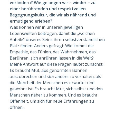
verändern? Wie gelangen wir – wieder – zu
einer berührenden und respektvollen
Begegnungskultur, die wir als nährend und
ermutigend erleben?
Was können wir in unseren jeweiligen
Lebenswelten beitragen, damit die „weichen
Anteile“ unseres Seins ihren selbstverständlichen
Platz finden. Anders gefragt: Wie kommt die
Empathie, das Fühlen, das Wahrnehmen, das
Berühren, sich anrühren lassen in die Welt?
Meine Antwort auf diese Fragen lautet zunächst:
Es braucht Mut, aus genormten Bahnen
auszubrechen und sich anders zu verhalten, als
die Mehrheit der Menschen es erwartet und
gewohnt ist. Es braucht Mut, sich selbst und den
Menschen näher zu kommen. Und es braucht
Offenheit, um sich für neue Erfahrungen zu
öffnen.