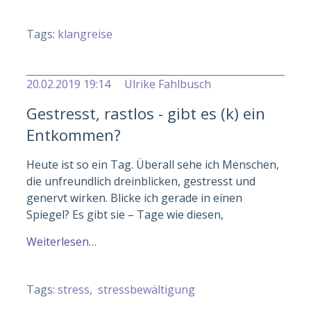
Tags:
klangreise
20.02.2019 19:14
Ulrike Fahlbusch
Gestresst, rastlos - gibt es (k) ein
Entkommen?
Heute ist so ein Tag. Überall sehe ich Menschen,
die unfreundlich dreinblicken, gestresst und
genervt wirken. Blicke ich gerade in einen
Spiegel? Es gibt sie – Tage wie diesen,
Weiterlesen…
Tags:
stress
stressbewältigung