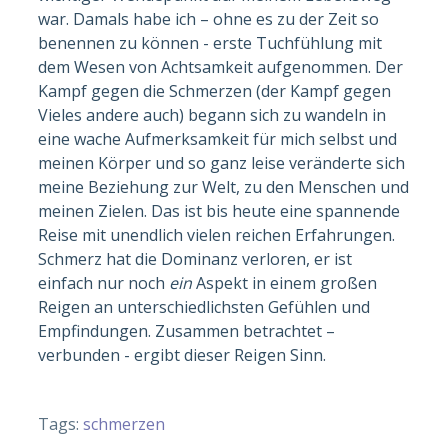
war. Damals habe ich – ohne es zu der Zeit so
benennen zu können - erste Tuchfühlung mit
dem Wesen von Achtsamkeit aufgenommen. Der
Kampf gegen die Schmerzen (der Kampf gegen
Vieles andere auch) begann sich zu wandeln in
eine wache Aufmerksamkeit für mich selbst und
meinen Körper und so ganz leise veränderte sich
meine Beziehung zur Welt, zu den Menschen und
meinen Zielen. Das ist bis heute eine spannende
Reise mit unendlich vielen reichen Erfahrungen.
Schmerz hat die Dominanz verloren, er ist
einfach nur noch
ein
Aspekt in einem großen
Reigen an unterschiedlichsten Gefühlen und
Empfindungen. Zusammen betrachtet –
verbunden - ergibt dieser Reigen Sinn.
Tags:
schmerzen