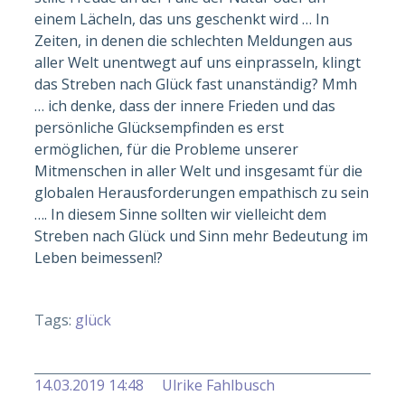
einem Lächeln, das uns geschenkt wird … In
Zeiten, in denen die schlechten Meldungen aus
aller Welt unentwegt auf uns einprasseln, klingt
das Streben nach Glück fast unanständig? Mmh
… ich denke, dass der innere Frieden und das
persönliche Glücksempfinden es erst
ermöglichen, für die Probleme unserer
Mitmenschen in aller Welt und insgesamt für die
globalen Herausforderungen empathisch zu sein
…. In diesem Sinne sollten wir vielleicht dem
Streben nach Glück und Sinn mehr Bedeutung im
Leben beimessen!?
Tags:
glück
14.03.2019 14:48
Ulrike Fahlbusch