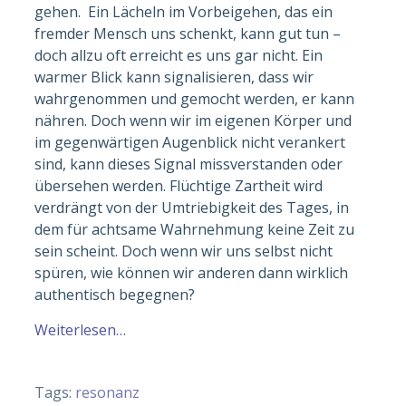
gehen. Ein Lächeln im Vorbeigehen, das ein
fremder Mensch uns schenkt, kann gut tun –
doch allzu oft erreicht es uns gar nicht. Ein
warmer Blick kann signalisieren, dass wir
wahrgenommen und gemocht werden, er kann
nähren. Doch wenn wir im eigenen Körper und
im gegenwärtigen Augenblick nicht verankert
sind, kann dieses Signal missverstanden oder
übersehen werden. Flüchtige Zartheit wird
verdrängt von der Umtriebigkeit des Tages, in
dem für achtsame Wahrnehmung keine Zeit zu
sein scheint. Doch wenn wir uns selbst nicht
spüren, wie können wir anderen dann wirklich
authentisch begegnen?
Weiterlesen…
Tags:
resonanz