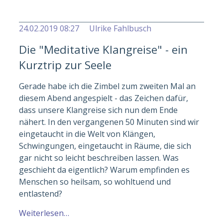
24.02.2019 08:27
Ulrike Fahlbusch
Die "Meditative Klangreise" - ein
Kurztrip zur Seele
Gerade habe ich die Zimbel zum zweiten Mal an
diesem Abend angespielt - das Zeichen dafür,
dass unsere Klangreise sich nun dem Ende
nähert. In den vergangenen 50 Minuten sind wir
eingetaucht in die Welt von Klängen,
Schwingungen, eingetaucht in Räume, die sich
gar nicht so leicht beschreiben lassen. Was
geschieht da eigentlich? Warum empfinden es
Menschen so heilsam, so wohltuend und
entlastend?
Weiterlesen…