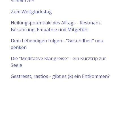
Schmerzen
Zum Weltglückstag
Heilungspotentiale des Alltags - Resonanz,
Berührung, Empathie und Mitgefühl
Dem Lebendigen folgen - "Gesundheit" neu
denken
Die "Meditative Klangreise" - ein Kurztrip zur
Seele
Gestresst, rastlos - gibt es (k) ein Entkommen?