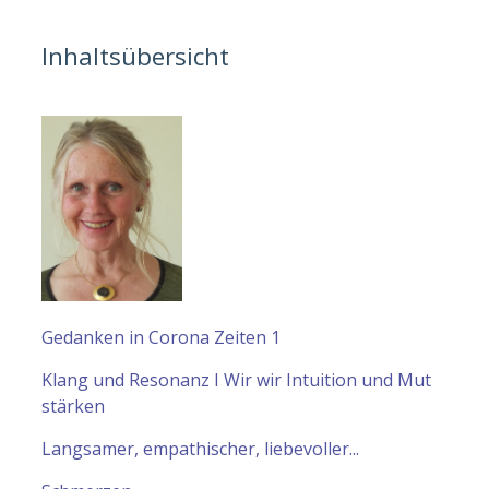
Inhaltsübersicht
Gedanken in Corona Zeiten 1
Klang und Resonanz I Wir wir Intuition und Mut
stärken
Langsamer, empathischer, liebevoller...