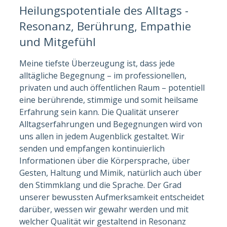
Heilungspotentiale des Alltags -
Resonanz, Berührung, Empathie
und Mitgefühl
Meine tiefste Überzeugung ist, dass jede
alltägliche Begegnung – im professionellen,
privaten und auch öffentlichen Raum – potentiell
eine berührende, stimmige und somit heilsame
Erfahrung sein kann. Die Qualität unserer
Alltagserfahrungen und Begegnungen wird von
uns allen in jedem Augenblick gestaltet. Wir
senden und empfangen kontinuierlich
Informationen über die Körpersprache, über
Gesten, Haltung und Mimik, natürlich auch über
den Stimmklang und die Sprache. Der Grad
unserer bewussten Aufmerksamkeit entscheidet
darüber, wessen wir gewahr werden und mit
welcher Qualität wir gestaltend in Resonanz