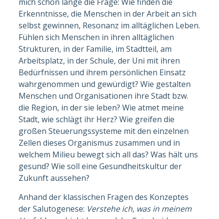
mich schon lange die Frage: Wie finden die
Erkenntnisse, die Menschen in der Arbeit an sich
selbst gewinnen, Resonanz im alltäglichen Leben.
Fühlen sich Menschen in ihren alltäglichen
Strukturen, in der Familie, im Stadtteil, am
Arbeitsplatz, in der Schule, der Uni mit ihren
Bedürfnissen und ihrem persönlichen Einsatz
wahrgenommen und gewürdigt? Wie gestalten
Menschen und Organisationen ihre Stadt bzw.
die Region, in der sie leben? Wie atmet meine
Stadt, wie schlägt ihr Herz? Wie greifen die
großen Steuerungssysteme mit den einzelnen
Zellen dieses Organismus zusammen und in
welchem Milieu bewegt sich all das? Was hält uns
gesund? Wie soll eine Gesundheitskultur der
Zukunft aussehen?
Anhand der klassischen Fragen des Konzeptes
der Salutogenese:
Verstehe ich, was in meinem