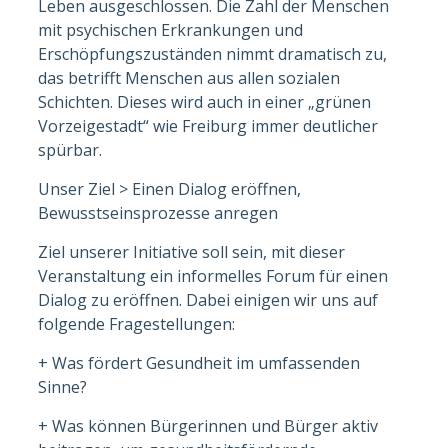
Leben ausgeschlossen. Die Zahl der Menschen
mit psychischen Erkrankungen und
Erschöpfungszuständen nimmt dramatisch zu,
das betrifft Menschen aus allen sozialen
Schichten. Dieses wird auch in einer „grünen
Vorzeigestadt“ wie Freiburg immer deutlicher
spürbar.
Unser Ziel > Einen Dialog eröffnen,
Bewusstseinsprozesse anregen
Ziel unserer Initiative soll sein, mit dieser
Veranstaltung ein informelles Forum für einen
Dialog zu eröffnen. Dabei einigen wir uns auf
folgende Fragestellungen:
+ Was fördert Gesundheit im umfassenden
Sinne?
+ Was können Bürgerinnen und Bürger aktiv