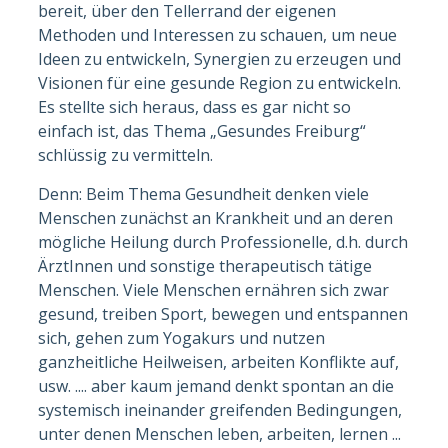
bereit, über den Tellerrand der eigenen
Methoden und Interessen zu schauen, um neue
Ideen zu entwickeln, Synergien zu erzeugen und
Visionen für eine gesunde Region zu entwickeln.
Es stellte sich heraus, dass es gar nicht so
einfach ist, das Thema „Gesundes Freiburg“
schlüssig zu vermitteln.
Denn: Beim Thema Gesundheit denken viele
Menschen zunächst an Krankheit und an deren
mögliche Heilung durch Professionelle, d.h. durch
ÄrztInnen und sonstige therapeutisch tätige
Menschen. Viele Menschen ernähren sich zwar
gesund, treiben Sport, bewegen und entspannen
sich, gehen zum Yogakurs und nutzen
ganzheitliche Heilweisen, arbeiten Konflikte auf,
usw. .... aber kaum jemand denkt spontan an die
systemisch ineinander greifenden Bedingungen,
unter denen Menschen leben, arbeiten, lernen ...