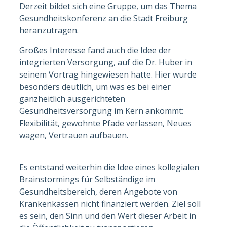
Derzeit bildet sich eine Gruppe, um das Thema
Gesundheitskonferenz an die Stadt Freiburg
heranzutragen.
Großes Interesse fand auch die Idee der
integrierten Versorgung, auf die Dr. Huber in
seinem Vortrag hingewiesen hatte. Hier wurde
besonders deutlich, um was es bei einer
ganzheitlich ausgerichteten
Gesundheitsversorgung im Kern ankommt:
Flexibilität, gewohnte Pfade verlassen, Neues
wagen, Vertrauen aufbauen.
Es entstand weiterhin die Idee eines kollegialen
Brainstormings für Selbständige im
Gesundheitsbereich, deren Angebote von
Krankenkassen nicht finanziert werden. Ziel soll
es sein, den Sinn und den Wert dieser Arbeit in