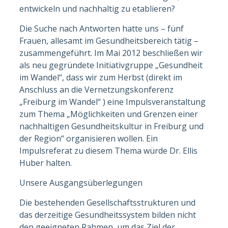
entwickeln und nachhaltig zu etablieren?
Die Suche nach Antworten hatte uns – fünf
Frauen, allesamt im Gesundheitsbereich tätig –
zusammengeführt. Im Mai 2012 beschließen wir
als neu gegründete Initiativgruppe „Gesundheit
im Wandel“, dass wir zum Herbst (direkt im
Anschluss an die Vernetzungskonferenz
„Freiburg im Wandel“ ) eine Impulsveranstaltung
zum Thema „Möglichkeiten und Grenzen einer
nachhaltigen Gesundheitskultur in Freiburg und
der Region“ organisieren wollen. Ein
Impulsreferat zu diesem Thema würde Dr. Ellis
Huber halten.
Unsere Ausgangsüberlegungen
Die bestehenden Gesellschaftsstrukturen und
das derzeitige Gesundheitssystem bilden nicht
den geeigneten Rahmen, um das Ziel der