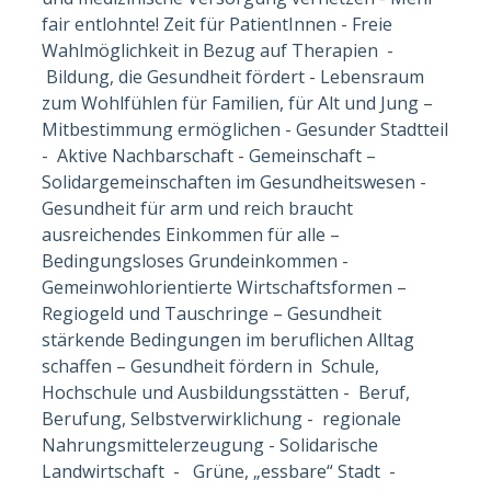
fair entlohnte! Zeit für PatientInnen - Freie
Wahlmöglichkeit in Bezug auf Therapien -
Bildung, die Gesundheit fördert - Lebensraum
zum Wohlfühlen für Familien, für Alt und Jung –
Mitbestimmung ermöglichen - Gesunder Stadtteil
- Aktive Nachbarschaft - Gemeinschaft –
Solidargemeinschaften im Gesundheitswesen -
Gesundheit für arm und reich braucht
ausreichendes Einkommen für alle –
Bedingungsloses Grundeinkommen -
Gemeinwohlorientierte Wirtschaftsformen –
Regiogeld und Tauschringe – Gesundheit
stärkende Bedingungen im beruflichen Alltag
schaffen – Gesundheit fördern in Schule,
Hochschule und Ausbildungsstätten - Beruf,
Berufung, Selbstverwirklichung - regionale
Nahrungsmittelerzeugung - Solidarische
Landwirtschaft - Grüne, „essbare“ Stadt -