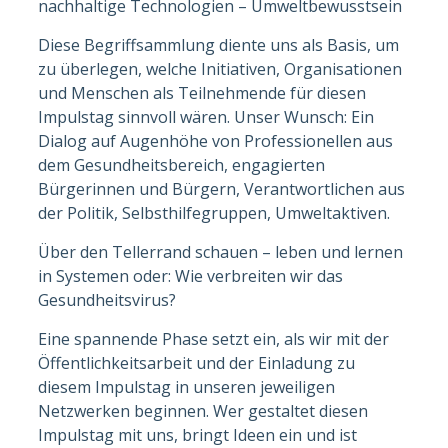
nachhaltige Technologien – Umweltbewusstsein
Diese Begriffsammlung diente uns als Basis, um
zu überlegen, welche Initiativen, Organisationen
und Menschen als Teilnehmende für diesen
Impulstag sinnvoll wären. Unser Wunsch: Ein
Dialog auf Augenhöhe von Professionellen aus
dem Gesundheitsbereich, engagierten
Bürgerinnen und Bürgern, Verantwortlichen aus
der Politik, Selbsthilfegruppen, Umweltaktiven.
Über den Tellerrand schauen – leben und lernen
in Systemen oder: Wie verbreiten wir das
Gesundheitsvirus?
Eine spannende Phase setzt ein, als wir mit der
Öffentlichkeitsarbeit und der Einladung zu
diesem Impulstag in unseren jeweiligen
Netzwerken beginnen. Wer gestaltet diesen
Impulstag mit uns, bringt Ideen ein und ist