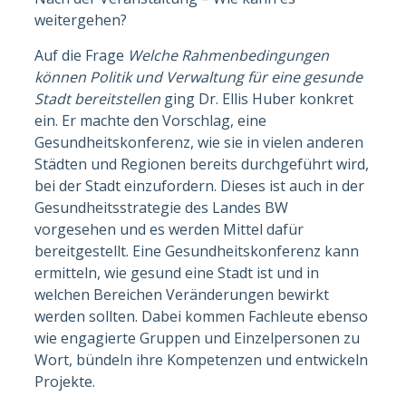
weitergehen?
Auf die Frage
Welche Rahmenbedingungen
können Politik und Verwaltung für eine gesunde
Stadt bereitstellen
ging Dr. Ellis Huber konkret
ein. Er machte den Vorschlag, eine
Gesundheitskonferenz, wie sie in vielen anderen
Städten und Regionen bereits durchgeführt wird,
bei der Stadt einzufordern. Dieses ist auch in der
Gesundheitsstrategie des Landes BW
vorgesehen und es werden Mittel dafür
bereitgestellt. Eine Gesundheitskonferenz kann
ermitteln, wie gesund eine Stadt ist und in
welchen Bereichen Veränderungen bewirkt
werden sollten. Dabei kommen Fachleute ebenso
wie engagierte Gruppen und Einzelpersonen zu
Wort, bündeln ihre Kompetenzen und entwickeln
Projekte.