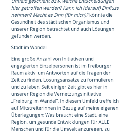
Umfeld geschieht bzw. welche Entscheidungen
hier getroffen werden? Kann ich (darauf) Einfluss
nehmen? Macht es Sinn (für mich)?
könnte die
Gesundheit des städtischen Organismus und
unserer Region betrachtet und auch Lösungen
gefunden werden.
Stadt im Wandel
Eine große Anzahl von Initiativen und
engagierten Einzelpersonen ist im Freiburger
Raum aktiv, um Antworten auf die Fragen der
Zeit zu finden, Lösungsansätze zu formulieren
und zu leben. Seit einiger Zeit gibt es hier in
unserer Region die Vernetzungsinitiative
„Freiburg im Wandel“. In diesem Umfeld treffe ich
auf Mitstreiterinnen in Bezug auf meine eigenen
Überlegungen: Was braucht eine Stadt, eine
Region, um gesunde Entwicklungen für ALLE
Menschen und für die Umwelt anzuregen, zu