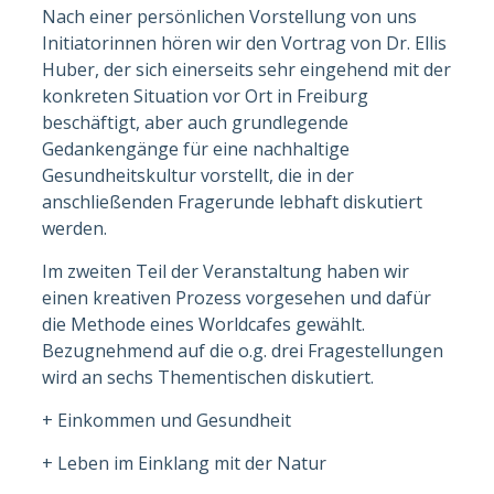
Nach einer persönlichen Vorstellung von uns
Initiatorinnen hören wir den Vortrag von Dr. Ellis
Huber, der sich einerseits sehr eingehend mit der
konkreten Situation vor Ort in Freiburg
beschäftigt, aber auch grundlegende
Gedankengänge für eine nachhaltige
Gesundheitskultur vorstellt, die in der
anschließenden Fragerunde lebhaft diskutiert
werden.
Im zweiten Teil der Veranstaltung haben wir
einen kreativen Prozess vorgesehen und dafür
die Methode eines Worldcafes gewählt.
Bezugnehmend auf die o.g. drei Fragestellungen
wird an sechs Thementischen diskutiert.
+ Einkommen und Gesundheit
+ Leben im Einklang mit der Natur