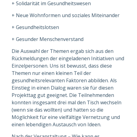
+ Solidarität im Gesundheitswesen
+ Neue Wohnformen und soziales Miteinander
+ Gesundheitslotsen
+ Gesunder Menschenverstand
Die Auswahl der Themen ergab sich aus den
Rückmeldungen der eingeladenen Initiativen und
Einzelpersonen. Uns ist bewusst, dass diese
Themen nur einen kleinen Teil der
gesundheitsrelevanten Faktoren abbilden. Als
Einstieg in einen Dialog waren sie für diesen
Projekttag gut geeignet. Die Teilnehmenden
konnten insgesamt drei mal den Tisch wechseln
(wenn sie das wollten) und hatten so die
Möglichkeit für eine vielfältige Vernetzung und
einen lebendigen Austausch von Ideen.
Nach der Veranstaltung – Wie kann es