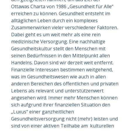
Ottawas Charta von 1986 „Gesundheit für Alle“
erreichen zu können. Gesundheit entsteht im
alltäglichen Leben durch ein komplexes
Zusammenwirken vieler verschiedener Faktoren.
Dabei geht es um weit mehr als eine rein
medizinische Versorgung. Eine nachhaltige
Gesundheitskultur stellt den Menschen mit
seinen Bedürfnissen in den Mittelpunkt allen
Handelns. Davon sind wir derzeit weit entfernt.
Finanzielle Interessen bestimmen weitgehend,
was im Gesundheitswesen wie auch in allen
anderen Bereichen des öffentlichen und privaten
Lebens als relevant und unterstützenwert
angesehen wird. Immer mehr Menschen können
sich aufgrund ihrer finanziellen Situation den
„Luxus“ einer ganzheitlichen
Gesundheitsversorgung nicht (mehr) leisten und
sind von einer aktiven Teilhabe am kulturellen