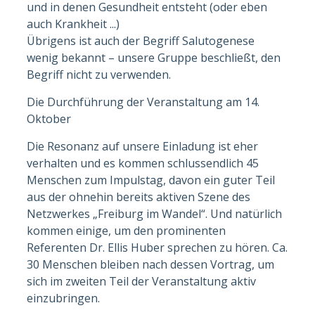
und in denen Gesundheit entsteht (oder eben
auch Krankheit ...)
Übrigens ist auch der Begriff Salutogenese
wenig bekannt – unsere Gruppe beschließt, den
Begriff nicht zu verwenden.
Die Durchführung der Veranstaltung am 14.
Oktober
Die Resonanz auf unsere Einladung ist eher
verhalten und es kommen schlussendlich 45
Menschen zum Impulstag, davon ein guter Teil
aus der ohnehin bereits aktiven Szene des
Netzwerkes „Freiburg im Wandel“. Und natürlich
kommen einige, um den prominenten
Referenten Dr. Ellis Huber sprechen zu hören. Ca.
30 Menschen bleiben nach dessen Vortrag, um
sich im zweiten Teil der Veranstaltung aktiv
einzubringen.