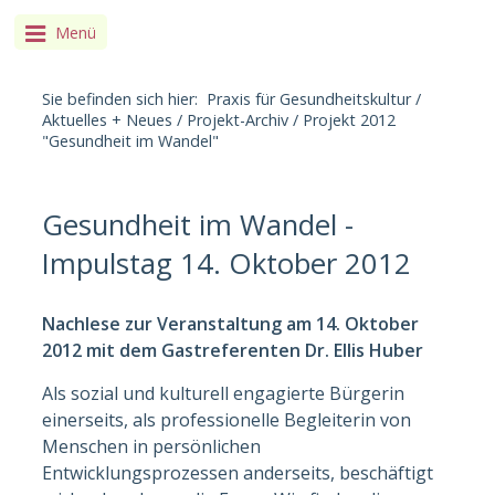
Menü
Sie befinden sich hier:
Praxis für Gesundheitskultur
/
Aktuelles + Neues
/
Projekt-Archiv
/
Projekt 2012
"Gesundheit im Wandel"
Gesundheit im Wandel -
Impulstag 14. Oktober 2012
Nachlese zur Veranstaltung am 14. Oktober
2012 mit dem Gastreferenten Dr. Ellis Huber
Als sozial und kulturell engagierte Bürgerin
einerseits, als professionelle Begleiterin von
Menschen in persönlichen
Entwicklungsprozessen anderseits, beschäftigt