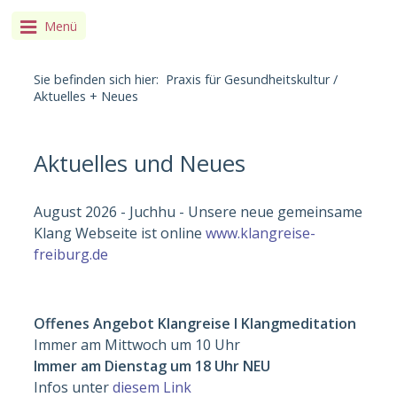
Menü
Sie befinden sich hier:
Praxis für Gesundheitskultur
/
Aktuelles + Neues
Aktuelles und Neues
August 2026 - Juchhu - Unsere neue gemeinsame
Klang Webseite ist online
www.klangreise-
freiburg.de
Offenes Angebot Klangreise I Klangmeditation
Immer am Mittwoch um 10 Uhr
Immer am Dienstag um 18 Uhr NEU
Infos unter
diesem Link