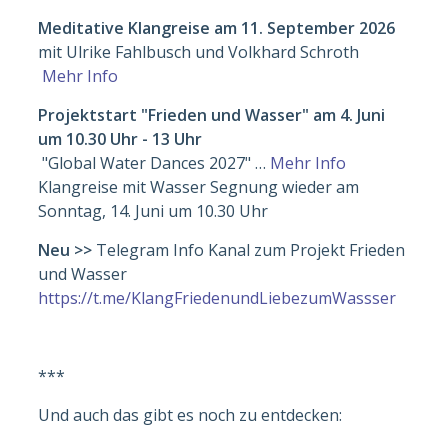
Meditative Klangreise am 11. September
20
26
mit Ulrike Fahlbusch und Volkhard Schroth
Mehr Info
Projektstart "Frieden und Wasser" am 4. Juni
um 10.30 Uhr - 13 Uhr
"Global Water Dances 2027" …
Mehr Info
Klangreise mit Wasser Segnung wieder am
Sonntag, 14. Juni um 10.30 Uhr
Neu >>
Telegram Info Kanal zum Projekt Frieden
und Wasser
https://t.me/KlangFriedenundLiebezumWassser
***
Und auch das gibt es noch zu entdecken: