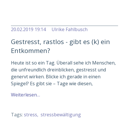
Alle Artikel anzeigen
20.02.2019 19:14
Ulrike Fahlbusch
Gestresst, rastlos - gibt es (k) ein
Entkommen?
Heute ist so ein Tag. Überall sehe ich Menschen,
die unfreundlich dreinblicken, gestresst und
genervt wirken. Blicke ich gerade in einen
Spiegel? Es gibt sie – Tage wie diesen,
Weiterlesen…
Tags:
stress
stressbewältigung