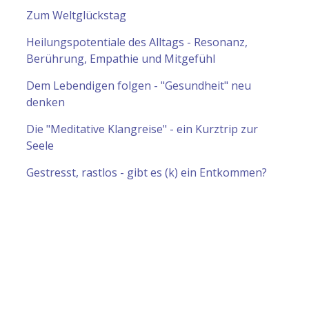
Zum Weltglückstag
Heilungspotentiale des Alltags - Resonanz,
Berührung, Empathie und Mitgefühl
Dem Lebendigen folgen - "Gesundheit" neu
denken
Die "Meditative Klangreise" - ein Kurztrip zur
Seele
Gestresst, rastlos - gibt es (k) ein Entkommen?