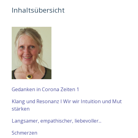
Inhaltsübersicht
Gedanken in Corona Zeiten 1
Klang und Resonanz I Wir wir Intuition und Mut
stärken
Langsamer, empathischer, liebevoller...
Schmerzen