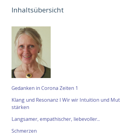
Inhaltsübersicht
Gedanken in Corona Zeiten 1
Klang und Resonanz I Wir wir Intuition und Mut
stärken
Langsamer, empathischer, liebevoller...
Schmerzen