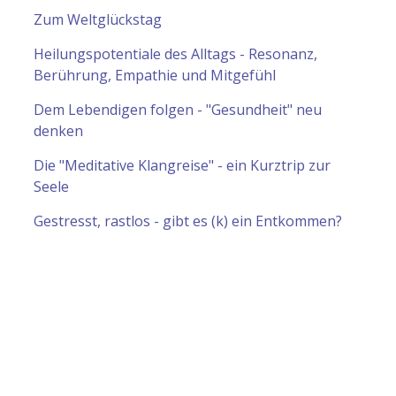
Zum Weltglückstag
Heilungspotentiale des Alltags - Resonanz,
Berührung, Empathie und Mitgefühl
Dem Lebendigen folgen - "Gesundheit" neu
denken
Die "Meditative Klangreise" - ein Kurztrip zur
Seele
Gestresst, rastlos - gibt es (k) ein Entkommen?