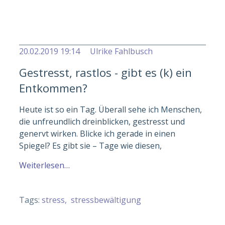
Alle Artikel anzeigen
20.02.2019 19:14
Ulrike Fahlbusch
Gestresst, rastlos - gibt es (k) ein
Entkommen?
Heute ist so ein Tag. Überall sehe ich Menschen,
die unfreundlich dreinblicken, gestresst und
genervt wirken. Blicke ich gerade in einen
Spiegel? Es gibt sie – Tage wie diesen,
Weiterlesen…
Tags:
stress
stressbewältigung