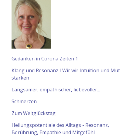
Gedanken in Corona Zeiten 1
Klang und Resonanz I Wir wir Intuition und Mut
stärken
Langsamer, empathischer, liebevoller...
Schmerzen
Zum Weltglückstag
Heilungspotentiale des Alltags - Resonanz,
Berührung, Empathie und Mitgefühl