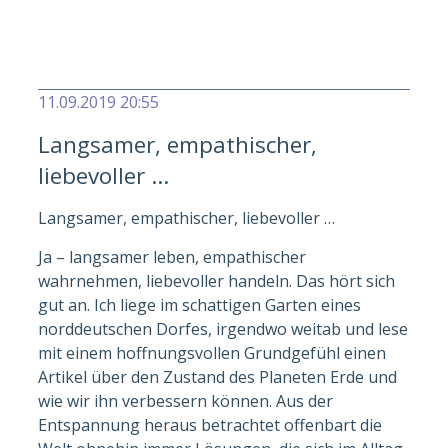
Alle Artikel anzeigen
11.09.2019 20:55
Langsamer, empathischer,
liebevoller …
Langsamer, empathischer, liebevoller …
Ja – langsamer leben, empathischer
wahrnehmen, liebevoller handeln. Das hört sich
gut an. Ich liege im schattigen Garten eines
norddeutschen Dorfes, irgendwo weitab und lese
mit einem hoffnungsvollen Grundgefühl einen
Artikel über den Zustand des Planeten Erde und
wie wir ihn verbessern können. Aus der
Entspannung heraus betrachtet offenbart die