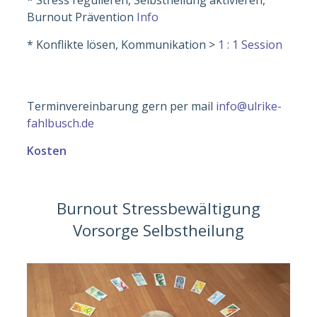
Burnout Prävention
Info
* Konflikte lösen, Kommunikation >
1 : 1 Session
Terminvereinbarung gern per mail
info@ulrike-
fahlbusch.de
Kosten
Burnout Stressbewältigung
Vorsorge Selbstheilung